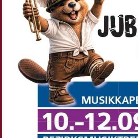
fester Bestandteil des kulturellen Lebens